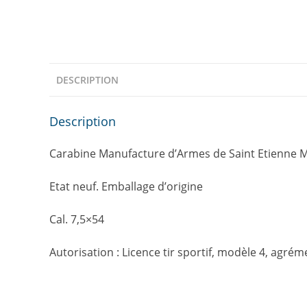
DESCRIPTION
Description
Carabine Manufacture d’Armes de Saint Etienne
Etat neuf. Emballage d’origine
Cal. 7,5×54
Autorisation : Licence tir sportif, modèle 4, agré