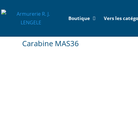
Boutique
Vers les catégo
Carabine MAS36