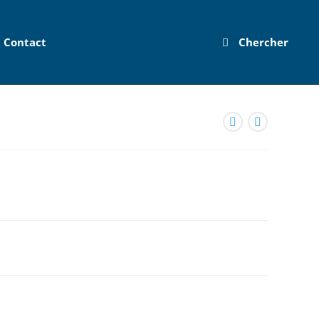
Contact
Chercher