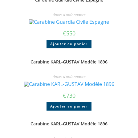
Armes d'ordonnance
€
550
Ajouter au panier
Carabine KARL-GUSTAV Modèle 1896
Armes d'ordonnance
€
730
Ajouter au panier
Carabine KARL-GUSTAV Modèle 1896