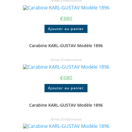
Armes d'ordonnance
€
880
Ajouter au panier
Carabine KARL-GUSTAV Modèle 1896
Armes d'ordonnance
€
680
Ajouter au panier
Carabine KARL-GUSTAV Modèle 1896
Armes d'ordonnance