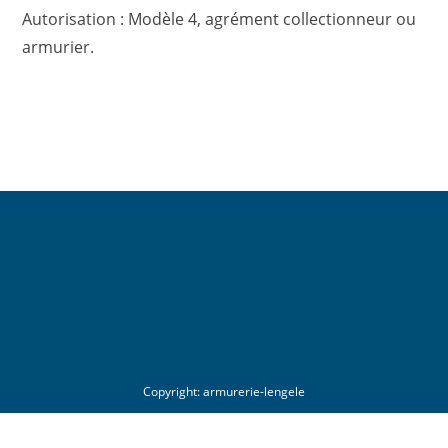
Autorisation : Modèle 4, agrément collectionneur ou
armurier.
Copyright:
armurerie-lengele