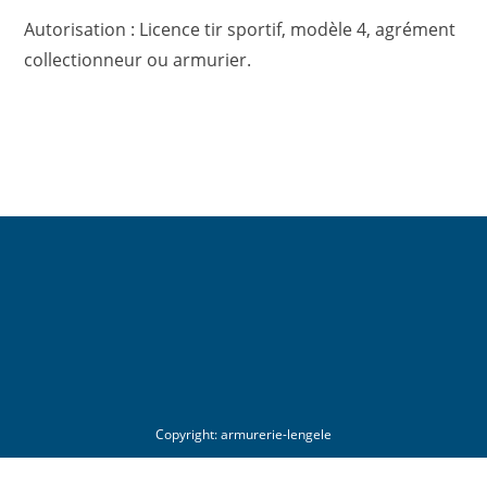
Autorisation : Licence tir sportif, modèle 4, agrément
collectionneur ou armurier.
Copyright:
armurerie-lengele